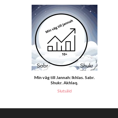
Min väg till Jannah: Ikhlas. Sabr.
Shukr. Akhlaq.
Slutsåld