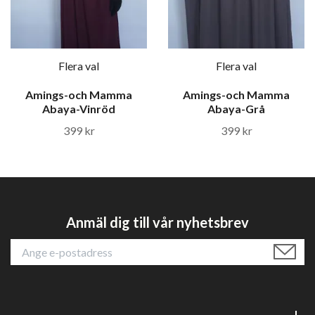
Flera val
Flera val
Amings-och Mamma
Amings-och Mamma
Abaya-Vinröd
Abaya-Grå
399 kr
399 kr
Anmäl dig till vår nyhetsbrev