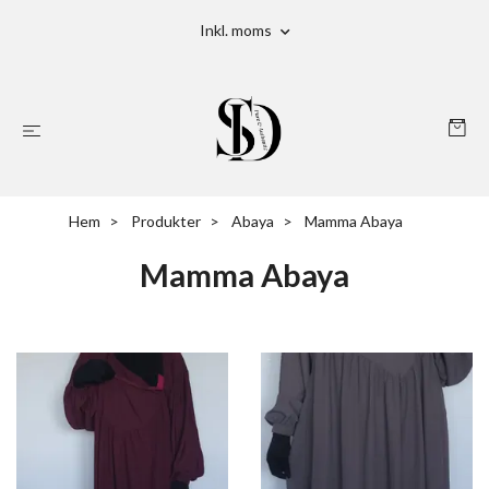
Inkl. moms
Hem
Produkter
Abaya
Mamma Abaya
Mamma Abaya