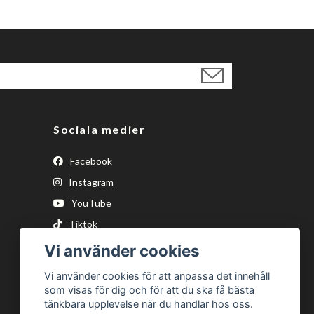
Sociala medier
Facebook
Instagram
YouTube
Tiktok
Vi använder cookies
Vi använder cookies för att anpassa det innehåll
som visas för dig och för att du ska få bästa
tänkbara upplevelse när du handlar hos oss.