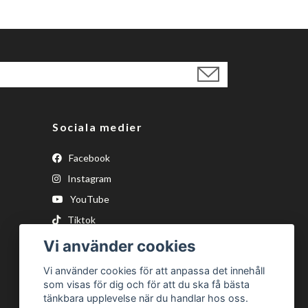
Sociala medier
Facebook
Instagram
YouTube
Tiktok
Vi använder cookies
Vi använder cookies för att anpassa det innehåll
som visas för dig och för att du ska få bästa
tänkbara upplevelse när du handlar hos oss.