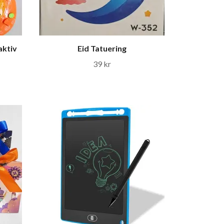
aktiv
Eid Tatuering
39 kr