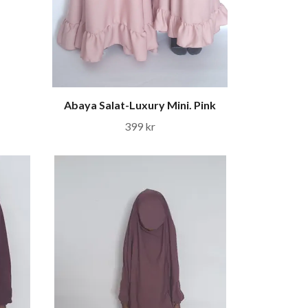
Abaya Salat-Luxury Mini. Pink
399 kr