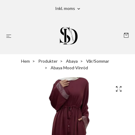
Inkl. moms
Hem
Produkter
Abaya
Vår/Sommar
Abaya Mood-Vinröd