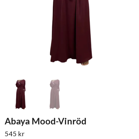
Abaya Mood-Vinröd
545 kr