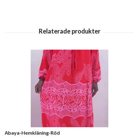
Abaya-Hemkläning-Röd