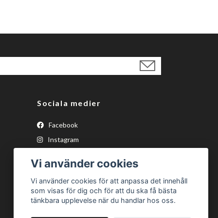
Sociala medier
Facebook
Instagram
YouTube
Vi använder cookies
Tiktok
Vi använder cookies för att anpassa det innehåll
som visas för dig och för att du ska få bästa
tänkbara upplevelse när du handlar hos oss.