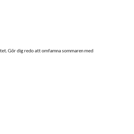
alitet. Gör dig redo att omfamna sommaren med