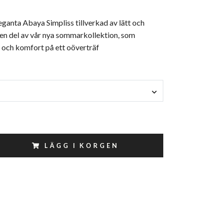
ganta Abaya Simpliss tillverkad av lätt och
, en del av vår nya sommarkollektion, som
 och komfort på ett oöverträf
LÄGG I KORGEN