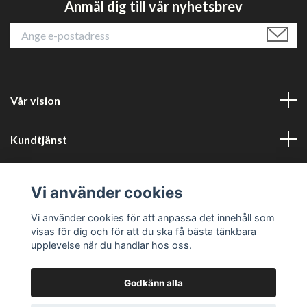
Anmäl dig till vår nyhetsbrev
Vår vision
Kundtjänst
Läs mer
Vi använder cookies
Sociala medier
Vi använder cookies för att anpassa det innehåll som
visas för dig och för att du ska få bästa tänkbara
upplevelse när du handlar hos oss.
Godkänn alla