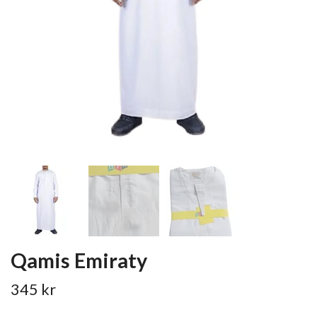
Qamis Emiraty
345 kr