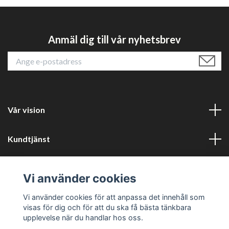
Anmäl dig till vår nyhetsbrev
Vår vision
Kundtjänst
Läs mer
Vi använder cookies
Sociala medier
Vi använder cookies för att anpassa det innehåll som
visas för dig och för att du ska få bästa tänkbara
upplevelse när du handlar hos oss.