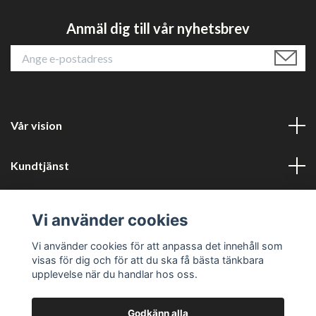
Anmäl dig till vår nyhetsbrev
Vår vision
Kundtjänst
Läs mer
Vi använder cookies
Sociala medier
Vi använder cookies för att anpassa det innehåll som
visas för dig och för att du ska få bästa tänkbara
upplevelse när du handlar hos oss.
Godkänn alla