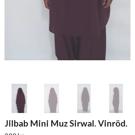
Jilbab Mini Muz Sirwal. Vinröd.