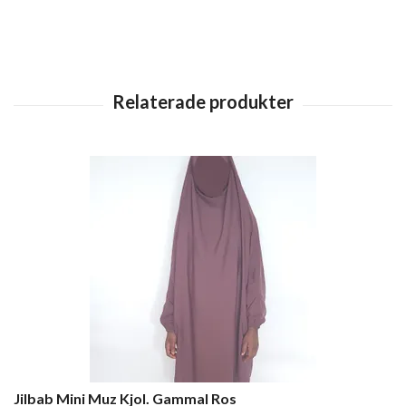
Jilbab Mini Muz Kjol. Gammal Ros